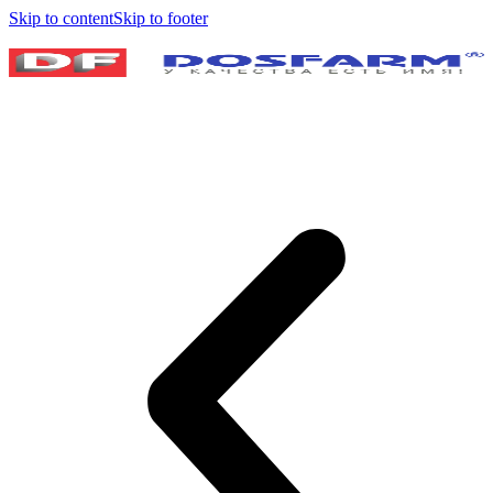
Skip to content
Skip to footer