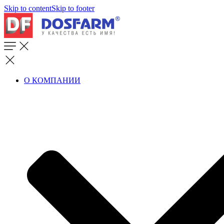
Skip to content
Skip to footer
О КОМПАНИИ