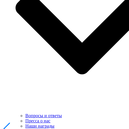
Вопросы и ответы
Пресса о нас
Наши награды