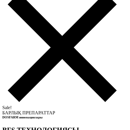
Sale!
БАРЛЫҚ ПРЕПАРАТТАР
DOSFARM инновациялары
BFS ТЕХНОЛОГИЯСЫ