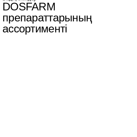
DOSFARM
препараттарының
ассортименті